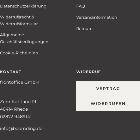
Datenschutzerklärung
FAQ
Widerrufsrecht &
Versandinformation
Widerrufsformular
Retoure
Allgemeine
Geschäftsbedingungen
Cookie-Richtlinien
KONTAKT
WIDERRUF
frontoffice GmbH
VERTRAG
Zum Kottland 19
WIDERRUFEN
46414 Rhede
02872 9489141
info@boomding.de